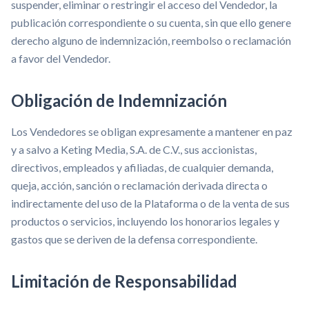
suspender, eliminar o restringir el acceso del Vendedor, la
publicación correspondiente o su cuenta, sin que ello genere
derecho alguno de indemnización, reembolso o reclamación
a favor del Vendedor.
Obligación de Indemnización
Los Vendedores se obligan expresamente a mantener en paz
y a salvo a Keting Media, S.A. de C.V., sus accionistas,
directivos, empleados y afiliadas, de cualquier demanda,
queja, acción, sanción o reclamación derivada directa o
indirectamente del uso de la Plataforma o de la venta de sus
productos o servicios, incluyendo los honorarios legales y
gastos que se deriven de la defensa correspondiente.
Limitación de Responsabilidad