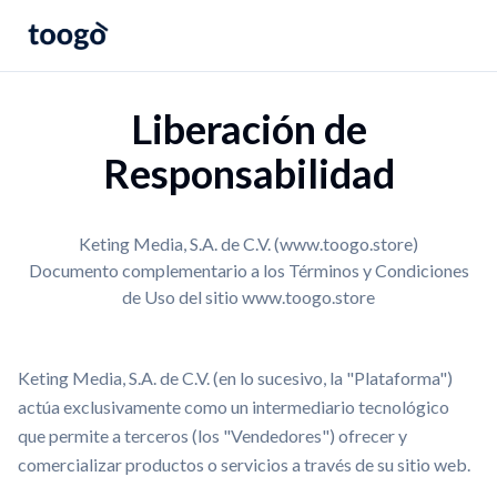
Liberación de
Responsabilidad
Keting Media, S.A. de C.V. (www.toogo.store)
Documento complementario a los Términos y Condiciones
de Uso del sitio www.toogo.store
Keting Media, S.A. de C.V. (en lo sucesivo, la "Plataforma")
actúa exclusivamente como un intermediario tecnológico
que permite a terceros (los "Vendedores") ofrecer y
comercializar productos o servicios a través de su sitio web.