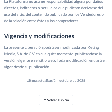
La Plataforma no asume responsabilidad alguna por daños
directos, indirectos o perjuicios que pudieran derivarse del
uso del sitio, del contenido publicado por los Vendedores o
de la relación entre éstos y los compradores.
Vigencia y modificaciones
La presente Liberación podrá ser modificada por Keting
Media, S.A. de C.V. en cualquier momento, publicándose la
versión vigente en el sitio web. Toda modificación entrará en
vigor desde su publicación.
Última actualización: octubre de 2025
Volver al inicio