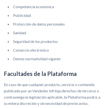
Competencia económica
Publicidad
Protección de datos personales
Sanidad
Seguridad de los productos
Comercio electrónico
Demás normatividad vigente
Facultades de la Plataforma
En caso de que cualquier producto, servicio o contenido
publicado por un Vendedor infrinja derechos de terceros o
contravenga la legislación aplicable, la Plataforma podrá, a
su entera discreción y sin necesidad de previo aviso,