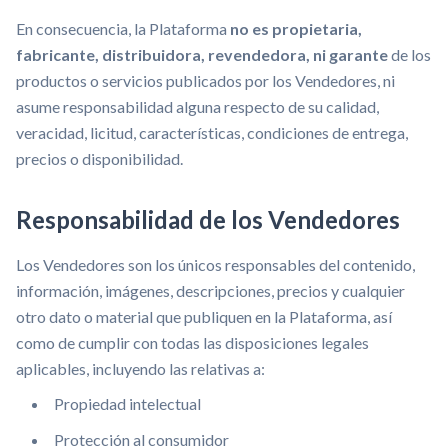
En consecuencia, la Plataforma
no es propietaria,
fabricante, distribuidora, revendedora, ni garante
de los
productos o servicios publicados por los Vendedores, ni
asume responsabilidad alguna respecto de su calidad,
veracidad, licitud, características, condiciones de entrega,
precios o disponibilidad.
Responsabilidad de los Vendedores
Los Vendedores son los únicos responsables del contenido,
información, imágenes, descripciones, precios y cualquier
otro dato o material que publiquen en la Plataforma, así
como de cumplir con todas las disposiciones legales
aplicables, incluyendo las relativas a:
Propiedad intelectual
Protección al consumidor